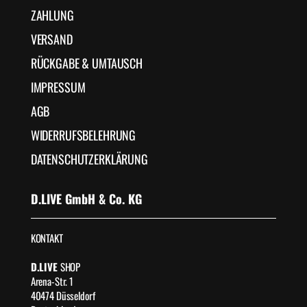
ZAHLUNG
VERSAND
RÜCKGABE & UMTAUSCH
IMPRESSUM
AGB
WIDERRUFSBELEHRUNG
DATENSCHUTZERKLÄRUNG
D.LIVE GmbH & Co. KG
KONTAKT
D.LIVE
SHOP
Arena-Str. 1
40474 Düsseldorf